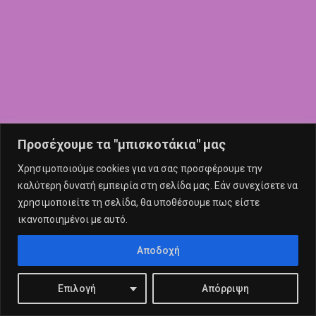
Προσέχουμε τα "μπισκοτάκια" μας
Χρησιμοποιούμε cookies για να σας προσφέρουμε την
καλύτερη δυνατή εμπειρία στη σελίδα μας. Εάν συνεχίσετε να
χρησιμοποιείτε τη σελίδα, θα υποθέσουμε πως είστε
ικανοποιημένοι με αυτό.
Αποδοχή
Επιλογή
Απόρριψη