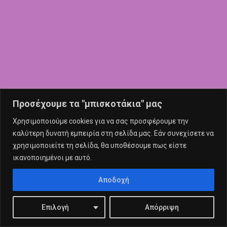
Προσέχουμε τα "μπισκοτάκια" μας
Χρησιμοποιούμε cookies για να σας προσφέρουμε την
καλύτερη δυνατή εμπειρία στη σελίδα μας. Εάν συνεχίσετε να
χρησιμοποιείτε τη σελίδα, θα υποθέσουμε πως είστε
ικανοποιημένοι με αυτό.
Αποδοχή
Επιλογή
Απόρριψη