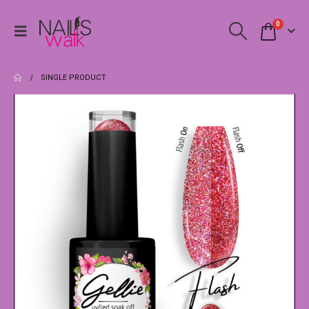
0
SINGLE PRODUCT