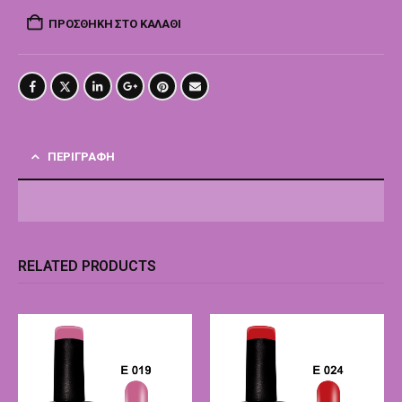
ΠΡΟΣΘΉΚΗ ΣΤΟ ΚΑΛΆΘΙ
ΠΕΡΙΓΡΑΦΉ
RELATED PRODUCTS