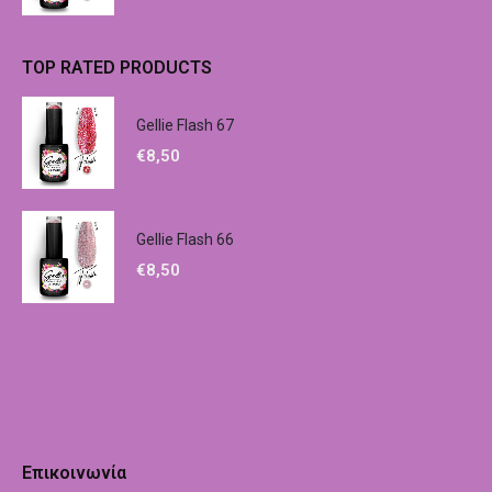
TOP RATED PRODUCTS
Gellie Flash 67
€
8,50
Gellie Flash 66
€
8,50
Επικοινωνία