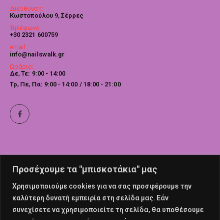
Διεύθυνση:
Κωστοπούλου 9, Σέρρες
Τηλέφωνο:
+30 2321 600759
email:
info@nailswalk.gr
Ωράριο:
Δε, Τε: 9:00 - 14:00
Τρ, Πε, Πα: 9:00 - 14:00 / 18:00 - 21:00
Προσέχουμε τα "μπισκοτάκια" μας
Χρησιμοποιούμε cookies για να σας προσφέρουμε την
καλύτερη δυνατή εμπειρία στη σελίδα μας. Εάν
συνεχίσετε να χρησιμοποιείτε τη σελίδα, θα υποθέσουμε