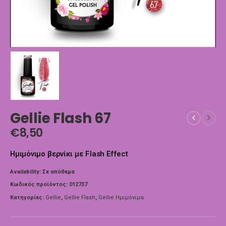
Gellie Flash 67
€
8,50
Ημιμόνιμο βερνίκι με Flash Effect
Availability:
Σε απόθεμα
Κωδικός προϊόντος:
012737
Κατηγορίες:
Gellie
,
Gellie Flash
,
Gellie Ημιμόνιμα