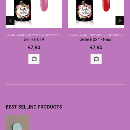
GELLIE
,
GELLIE ΗΜΙΜΌΝΙΜΑ
,
ΗΜΙΜΌΝΙΜΑ-ΒΑΣΙΚΆ ΧΡΏΜΑΤΑ
GELLIE
,
GELLIE ΗΜΙΜΌΝΙΜΑ
,
ΗΜΙΜΌΝΙΜΑ-ΒΑΣΙΚΆ ΧΡΏΜΑΤΑ
Gellie E 019
Gellie E 024 / Neon
€
7,90
€
7,90
BEST SELLING PRODUCTS