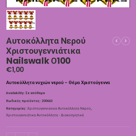
Αυτοκόλλητα Νερού
Χριστουγεννιάτικα
Nailswalk Ο100
€
1,00
Αυτοκόλλητα νυχιών νερού – Θέμα Χριστούγεννα
Availability:
Σε απόθεμα
Κωδικός προϊόντος:
200663
Κατηγορίες:
Χριστουγεννιανικα Αυτοκόλλητα Νερού
,
Χριστουγεννιάτικα Αυτοκόλλητα - Διακοσμητικά