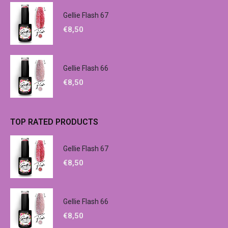
Gellie Flash 67
€
8,50
Gellie Flash 66
€
8,50
TOP RATED PRODUCTS
Gellie Flash 67
€
8,50
Gellie Flash 66
€
8,50