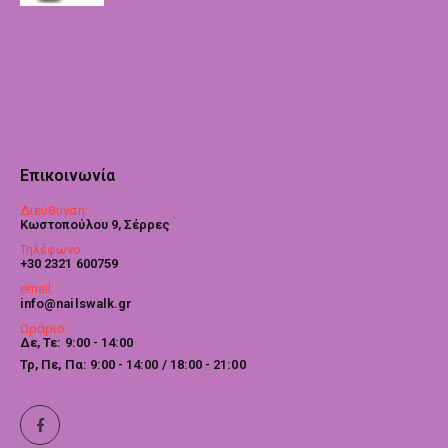
Επικοινωνία
Διεύθυνση:
Κωστοπούλου 9, Σέρρες
Τηλέφωνο:
+30 2321 600759
email:
info@nailswalk.gr
Ωράριο:
Δε, Τε: 9:00 - 14:00
Τρ, Πε, Πα: 9:00 - 14:00 / 18:00 - 21:00