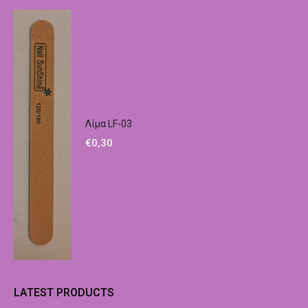
Λίμα LF-03
€
0,30
LATEST PRODUCTS