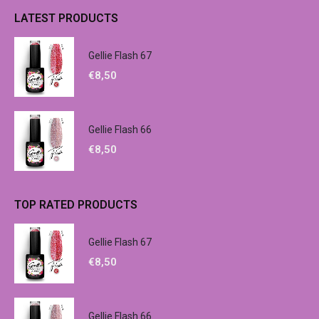
LATEST PRODUCTS
Gellie Flash 67
€
8,50
Gellie Flash 66
€
8,50
TOP RATED PRODUCTS
Gellie Flash 67
€
8,50
Gellie Flash 66