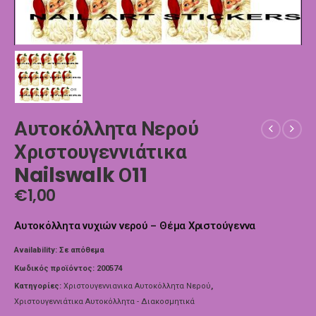
Αυτοκόλλητα Νερού
Χριστουγεννιάτικα
Nailswalk Ο11
€
1,00
Αυτοκόλλητα νυχιών νερού – Θέμα Χριστούγεννα
Availability:
Σε απόθεμα
Κωδικός προϊόντος:
200574
Κατηγορίες:
Χριστουγεννιανικα Αυτοκόλλητα Νερού
,
Χριστουγεννιάτικα Αυτοκόλλητα - Διακοσμητικά