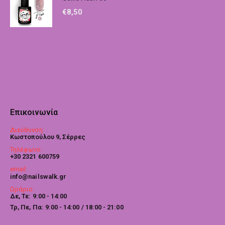
€
8,50
Επικοινωνία
Διεύθυνση:
Κωστοπούλου 9, Σέρρες
Τηλέφωνο:
+30 2321 600759
email:
info@nailswalk.gr
Ωράριο:
Δε, Τε: 9:00 - 14:00
Τρ, Πε, Πα: 9:00 - 14:00 / 18:00 - 21:00