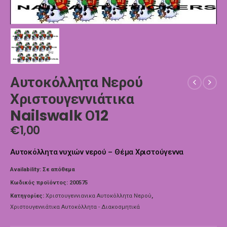
Αυτοκόλλητα Νερού
Χριστουγεννιάτικα
Nailswalk Ο12
€
1,00
Αυτοκόλλητα νυχιών νερού – Θέμα Χριστούγεννα
Availability:
Σε απόθεμα
Κωδικός προϊόντος:
200575
Κατηγορίες:
Χριστουγεννιανικα Αυτοκόλλητα Νερού
,
Χριστουγεννιάτικα Αυτοκόλλητα - Διακοσμητικά