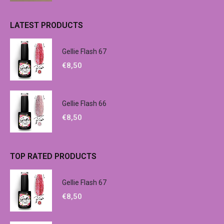
LATEST PRODUCTS
Gellie Flash 67
€
8,50
Gellie Flash 66
€
8,50
TOP RATED PRODUCTS
Gellie Flash 67
€
8,50