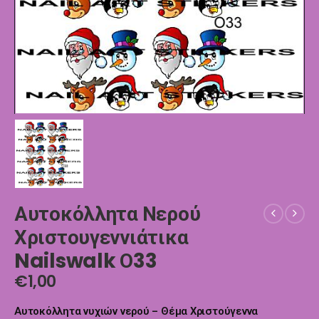
Αυτοκόλλητα Νερού
Χριστουγεννιάτικα
Nailswalk Ο33
€
1,00
Αυτοκόλλητα νυχιών νερού – Θέμα Χριστούγεννα