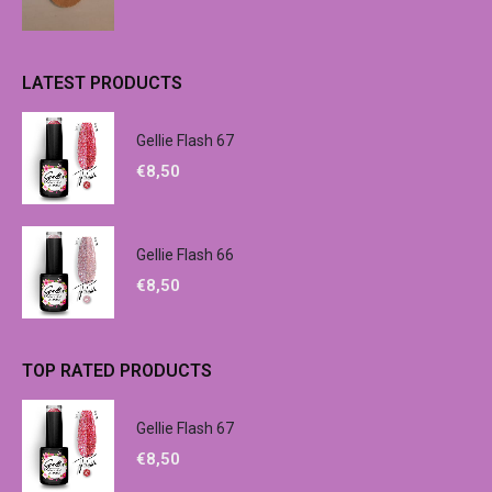
LATEST PRODUCTS
Gellie Flash 67
€
8,50
Gellie Flash 66
€
8,50
TOP RATED PRODUCTS
Gellie Flash 67
€
8,50