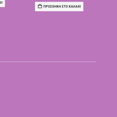
ΘΙ
ΠΡΟΣΘΉΚΗ ΣΤΟ ΚΑΛΆΘΙ