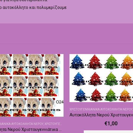
το αυτοκόλλητο και πολυμερίζουμε
ΧΡΙΣΤΟΥΓΕΝΝΙΑΝΙΚΑ ΑΥΤΟΚΌΛΛΗΤΑ ΝΕΡΟΎ
€
1,00
ΝΙΑΝΙΚΑ ΑΥΤΟΚΌΛΛΗΤΑ ΝΕΡΟΎ
,
ΧΡΙΣΤΟΥΓΕΝΝΙΆΤΙΚΑ ΑΥΤΟΚΌΛΛΗΤΑ - ΔΙΑΚΟΣΜΗΤΙΚΆ
Αυτοκόλλητα Νερού Χριστουγεννιάτικα Nailswalk Ο24