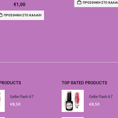
ΠΡΟΣΘΉΚΗ ΣΤΟ ΚΑΛΆ
€
1,00
ΠΡΟΣΘΉΚΗ ΣΤΟ ΚΑΛΆΘΙ
 PRODUCTS
TOP RATED PRODUCTS
Gellie Flash 67
Gellie Flash 67
€
8,50
€
8,50