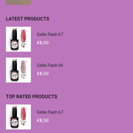
LATEST PRODUCTS
Gellie Flash 67
€
8,50
Gellie Flash 66
€
8,50
TOP RATED PRODUCTS
Gellie Flash 67
€
8,50