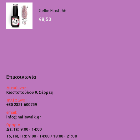
Gellie Flash 66
€
8,50
Επικοινωνία
Διεύθυνση:
Κωστοπούλου 9, Σέρρες
Τηλέφωνο:
+30 2321 600759
email:
info@nailswalk.gr
Ωράριο:
Δε, Τε: 9:00 - 14:00
Τρ, Πε, Πα: 9:00 - 14:00 / 18:00 - 21:00