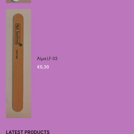
Λίμα LF-03
€
0,30
LATEST PRODUCTS