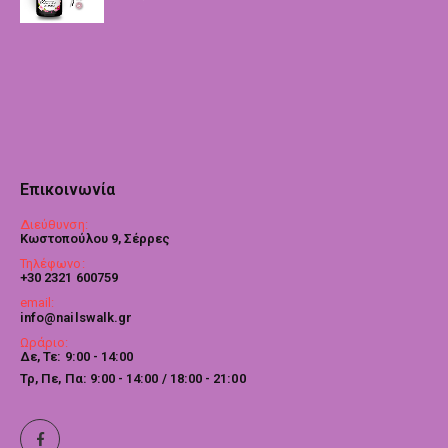
Επικοινωνία
Διεύθυνση:
Κωστοπούλου 9, Σέρρες
Τηλέφωνο:
+30 2321 600759
email:
info@nailswalk.gr
Ωράριο:
Δε, Τε: 9:00 - 14:00
Τρ, Πε, Πα: 9:00 - 14:00 / 18:00 - 21:00