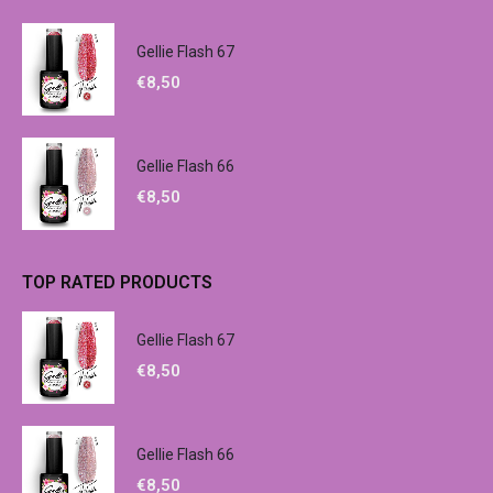
Gellie Flash 67
€
8,50
Gellie Flash 66
€
8,50
TOP RATED PRODUCTS
Gellie Flash 67
€
8,50
Gellie Flash 66
€
8,50