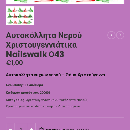
Αυτοκόλλητα Νερού
Χριστουγεννιάτικα
Nailswalk Ο43
€
1,00
Αυτοκόλλητα νυχιών νερού – Θέμα Χριστούγεννα
Availability:
Σε απόθεμα
Κωδικός προϊόντος:
200606
Κατηγορίες:
Χριστουγεννιανικα Αυτοκόλλητα Νερού
,
Χριστουγεννιάτικα Αυτοκόλλητα - Διακοσμητικά