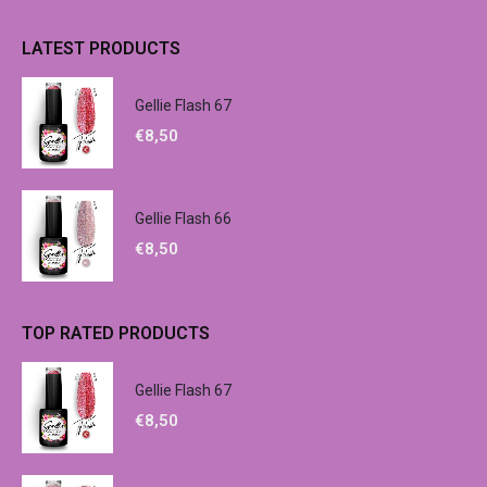
LATEST PRODUCTS
Gellie Flash 67
€
8,50
Gellie Flash 66
€
8,50
TOP RATED PRODUCTS
Gellie Flash 67
€
8,50