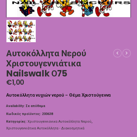
Αυτοκόλλητα Νερού
Χριστουγεννιάτικα
Nailswalk Ο75
€
1,00
Αυτοκόλλητα νυχιών νερού – Θέμα Χριστούγεννα
Availability:
Σε απόθεμα
Κωδικός προϊόντος:
200638
Κατηγορίες:
Χριστουγεννιανικα Αυτοκόλλητα Νερού
,
Χριστουγεννιάτικα Αυτοκόλλητα - Διακοσμητικά