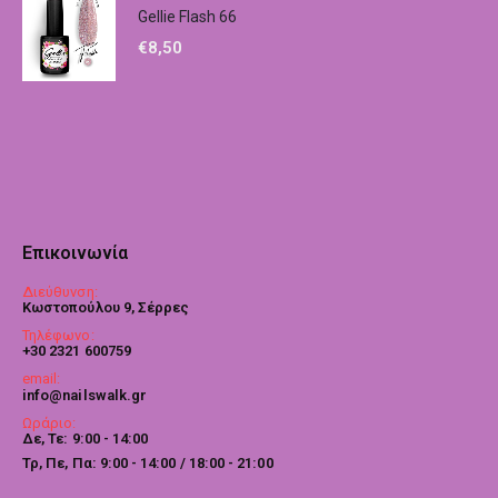
Gellie Flash 66
€
8,50
Επικοινωνία
Διεύθυνση:
Κωστοπούλου 9, Σέρρες
Τηλέφωνο:
+30 2321 600759
email:
info@nailswalk.gr
Ωράριο:
Δε, Τε: 9:00 - 14:00
Τρ, Πε, Πα: 9:00 - 14:00 / 18:00 - 21:00