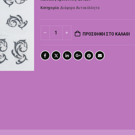
Κατηγορία:
Διάφορα Αυτοκόλλητα
ΠΡΟΣΘΉΚΗ ΣΤΟ ΚΑΛΆΘΙ