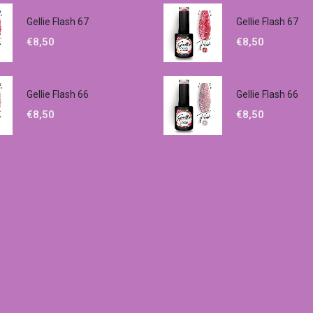
Gellie Flash 67
Gellie Flash 67
€
8,50
€
8,50
Gellie Flash 66
Gellie Flash 66
€
8,50
€
8,50