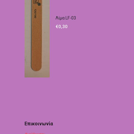
Λίμα LF-03
€
0,30
Επικοινωνία