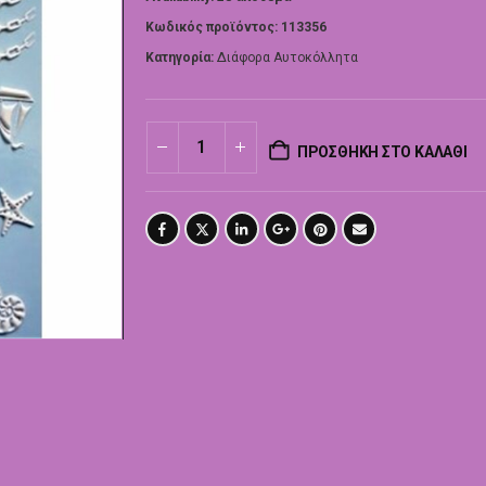
Κωδικός προϊόντος:
113356
Κατηγορία:
Διάφορα Αυτοκόλλητα
ΠΡΟΣΘΉΚΗ ΣΤΟ ΚΑΛΆΘΙ