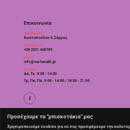
Επικοινωνία
Διεύθυνση:
Κωστοπούλου 9, Σέρρες
Τηλέφωνο:
+30 2321 600759
email:
info@nailswalk.gr
Ωράριο:
Δε, Τε: 9:00 - 14:00
Τρ, Πε, Πα: 9:00 - 14:00 / 18:00 - 21:00
Προσέχουμε τα "μπισκοτάκια" μας
Χρησιμοποιούμε cookies για να σας προσφέρουμε την καλύτερη