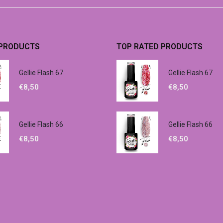
 PRODUCTS
TOP RATED PRODUCTS
Gellie Flash 67
Gellie Flash 67
€
8,50
€
8,50
Gellie Flash 66
Gellie Flash 66
€
8,50
€
8,50