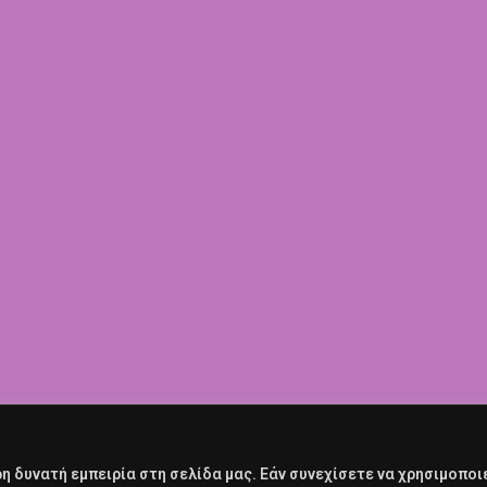
 δυνατή εμπειρία στη σελίδα μας. Εάν συνεχίσετε να χρησιμοποι