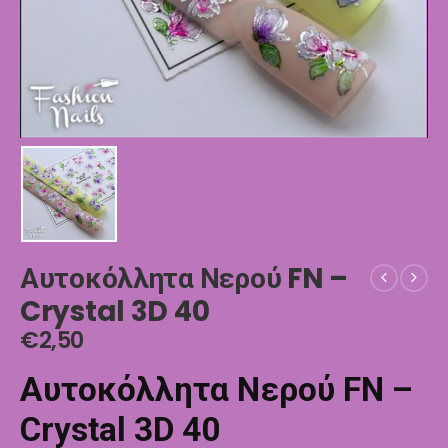
Αυτοκόλλητα Νερού FN –
Crystal 3D 40
€
2,50
Αυτοκόλλητα Νερού FN –
Crystal 3D 40