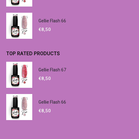
€
8,50
Gellie Flash 66
€
8,50
TOP RATED PRODUCTS
Gellie Flash 67
€
8,50
Gellie Flash 66
€
8,50