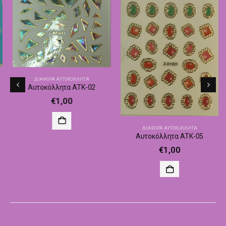
ΔΙΆΦΟΡΑ ΑΥΤΟΚΌΛΛΗΤΑ
Αυτοκόλλητα ATK-02
€
1,00
ΔΙΆΦΟΡΑ ΑΥΤΟΚΌΛΛΗΤΑ
Αυτοκόλλητα ATK-05
€
1,00