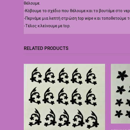
θέλουμε.
-Κόβουμε το σχέδιο που θέλουμε και το βουτάμε στο νερ
-Περνάμε μια λεπτή στρώση top wipe και τοποθετούμε 
-Τέλος κλείνουμε με top.
RELATED PRODUCTS