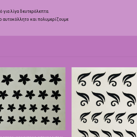
ό για λίγα δευτερόλεπτα.
το αυτοκόλλητο και πολυμερίζουμε