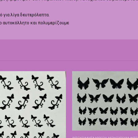
ό για λίγα δευτερόλεπτα.
το αυτοκόλλητο και πολυμερίζουμε