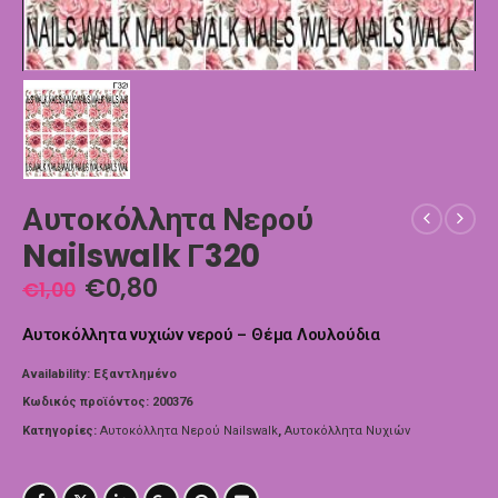
Αυτοκόλλητα Νερού
Nailswalk Γ320
€
0,80
€
1,00
Αυτοκόλλητα νυχιών νερού – Θέμα Λουλούδια
Availability:
Εξαντλημένο
Κωδικός προϊόντος:
200376
Κατηγορίες:
Αυτοκόλλητα Νερού Nailswalk
,
Αυτοκόλλητα Νυχιών