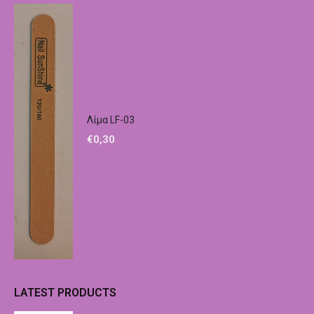
Λίμα LF-03
€
0,30
LATEST PRODUCTS