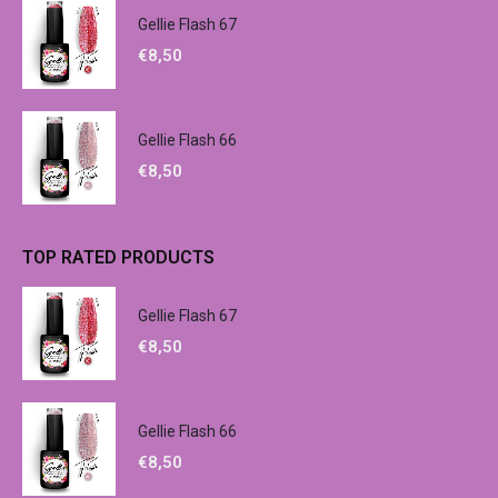
Gellie Flash 67
€
8,50
Gellie Flash 66
€
8,50
TOP RATED PRODUCTS
Gellie Flash 67
€
8,50
Gellie Flash 66
€
8,50