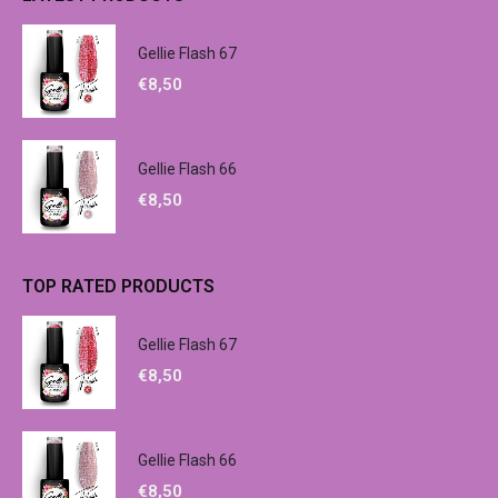
Gellie Flash 67
€
8,50
Gellie Flash 66
€
8,50
TOP RATED PRODUCTS
Gellie Flash 67
€
8,50
Gellie Flash 66
€
8,50