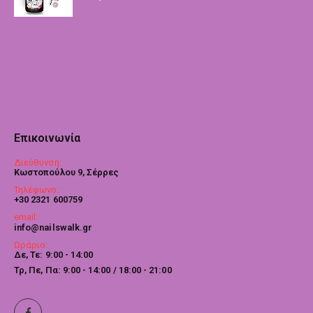
Επικοινωνία
Διεύθυνση:
Κωστοπούλου 9, Σέρρες
Τηλέφωνο:
+30 2321 600759
email:
info@nailswalk.gr
Ωράριο:
Δε, Τε: 9:00 - 14:00
Τρ, Πε, Πα: 9:00 - 14:00 / 18:00 - 21:00