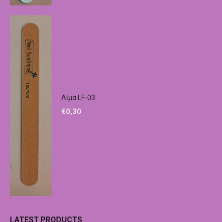
Λίμα LF-03
€
0,30
LATEST PRODUCTS