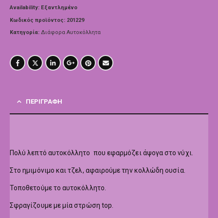
Availability:
Εξαντλημένο
Κωδικός προϊόντος:
201229
Κατηγορία:
Διάφορα Αυτοκόλλητα
ΠΕΡΙΓΡΑΦΉ
Πολύ λεπτό αυτοκόλλητο που εφαρμόζει άψογα στο νύχι.
Στο ημιμόνιμο και τζελ, αφαιρούμε την κολλώδη ουσία.
Τοποθετούμε το αυτοκόλλητο.
Σφραγίζουμε με μία στρώση top.