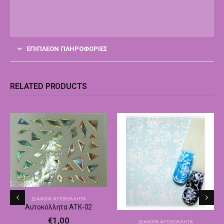
ΕΠΙΠΛΈΟΝ ΠΛΗΡΟΦΟΡΊΕΣ
RELATED PRODUCTS
ΔΙΆΦΟΡΑ ΑΥΤΟΚΌΛΛΗΤΑ
Αυτοκόλλητα ATK-02
€
1,00
ΔΙΆΦΟΡΑ ΑΥΤΟΚΌΛΛΗΤΑ