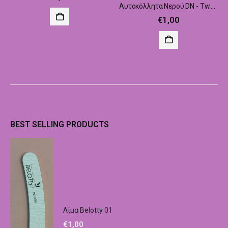
Αυτοκόλλητα Νερού DN - Tw 236
€
1,00
BEST SELLING PRODUCTS
Λίμα Belotty 01
€
1,00