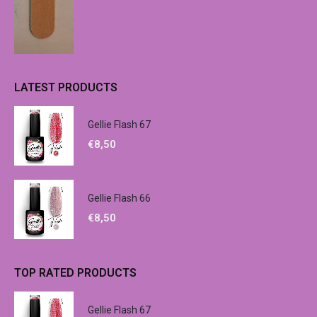
LATEST PRODUCTS
Gellie Flash 67
€
8,50
Gellie Flash 66
€
8,50
TOP RATED PRODUCTS
Gellie Flash 67