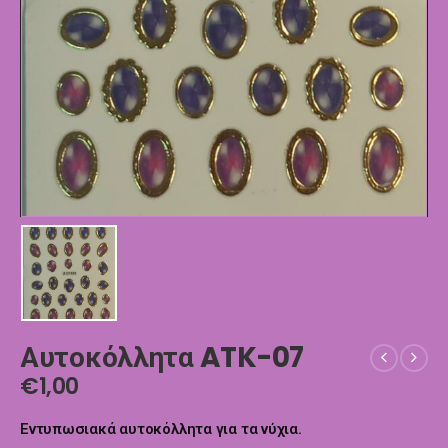
Αυτοκόλλητα ATK-07
€
1,00
Εντυπωσιακά αυτοκόλλητα για τα νύχια.