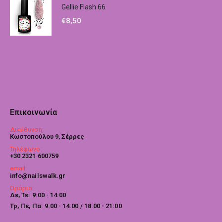
Gellie Flash 66
€
8,50
Επικοινωνία
Διεύθυνση:
Κωστοπούλου 9, Σέρρες
Τηλέφωνο:
+30 2321 600759
email:
info@nailswalk.gr
Ωράριο:
Δε, Τε: 9:00 - 14:00
Τρ, Πε, Πα: 9:00 - 14:00 / 18:00 - 21:00