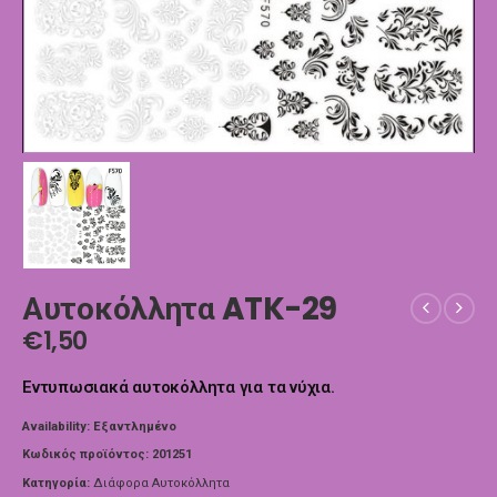
Αυτοκόλλητα ATK-29
€
1,50
Εντυπωσιακά αυτοκόλλητα για τα νύχια.
Availability:
Εξαντλημένο
Κωδικός προϊόντος:
201251
Κατηγορία:
Διάφορα Αυτοκόλλητα