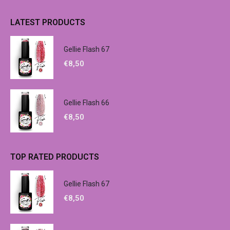
LATEST PRODUCTS
Gellie Flash 67
€
8,50
Gellie Flash 66
€
8,50
TOP RATED PRODUCTS
Gellie Flash 67
€
8,50