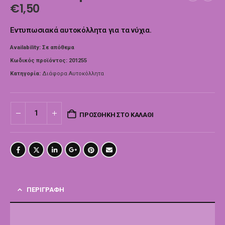
€
1,50
Εντυπωσιακά αυτοκόλλητα για τα νύχια.
Availability:
Σε απόθεμα
Κωδικός προϊόντος:
201255
Κατηγορία:
Διάφορα Αυτοκόλλητα
ΠΡΟΣΘΉΚΗ ΣΤΟ ΚΑΛΆΘΙ
ΠΕΡΙΓΡΑΦΉ