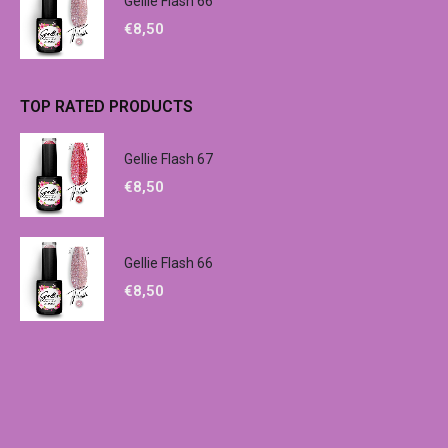
Gellie Flash 66
€
8,50
TOP RATED PRODUCTS
Gellie Flash 67
€
8,50
Gellie Flash 66
€
8,50