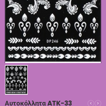
Αυτοκόλλητα ATK-33