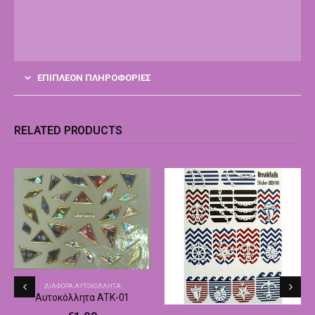
ΕΠΙΠΛΈΟΝ ΠΛΗΡΟΦΟΡΊΕΣ
RELATED PRODUCTS
ΔΙΆΦΟΡΑ ΑΥΤΟΚΌΛΛΗΤΑ
Αυτοκόλλητα ATK-01