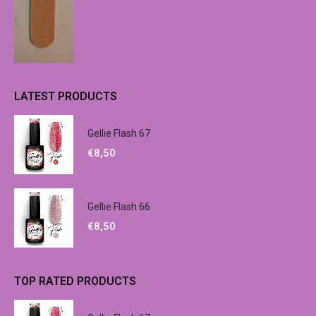
LATEST PRODUCTS
Gellie Flash 67
€
8,50
Gellie Flash 66
€
8,50
TOP RATED PRODUCTS