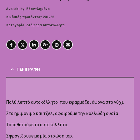
Availability:
Εξαντλημένο
Κωδικός προϊόντος:
201282
Κατηγορία:
Διάφορα Αυτοκόλλητα
ΠΕΡΙΓΡΑΦΉ
Πολύ λεπτό αυτοκόλλητο που εφαρμόζει άψογα στο νύχι.
Στο ημιμόνιμο και τζελ, αφαιρούμε την κολλώδη ουσία.
Τοποθετούμε το αυτοκόλλητο.
Σφραγίζουμε με μία στρώση top.