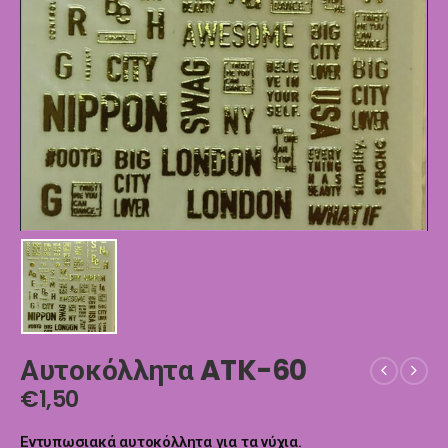
Αυτοκόλλητα ATK-60
€
1,50
Εντυπωσιακά αυτοκόλλητα για τα νύχια.