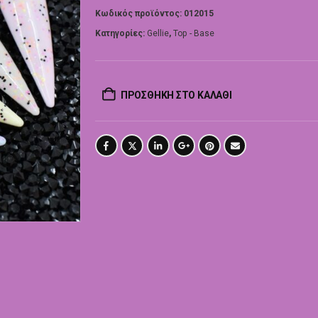
Κωδικός προϊόντος:
012015
Κατηγορίες:
Gellie
,
Top - Base
ΠΡΟΣΘΉΚΗ ΣΤΟ ΚΑΛΆΘΙ