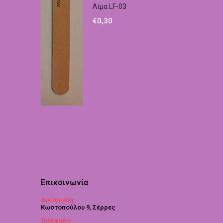
Λίμα LF-03
€
0,30
Επικοινωνία
Διεύθυνση:
Κωστοπούλου 9, Σέρρες
Τηλέφωνο: