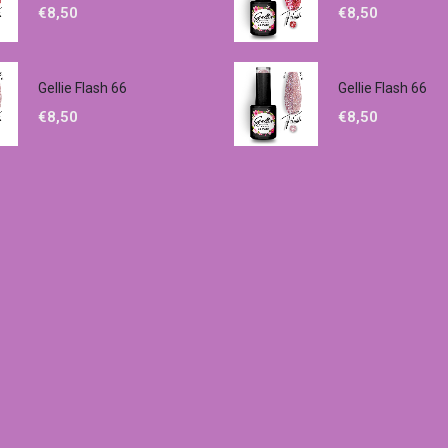
€
8,50
€
8,50
Gellie Flash 66
Gellie Flash 66
€
8,50
€
8,50