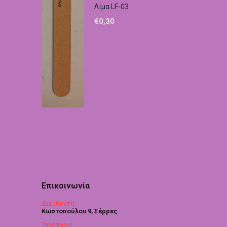
Λίμα LF-03
€
0,30
Επικοινωνία
Διεύθυνση:
Κωστοπούλου 9, Σέρρες
Τηλέφωνο: