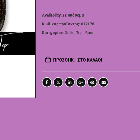
Availability:
Σε απόθεμα
Κωδικός προϊόντος:
012176
Κατηγορίες:
Gellie
,
Top - Base
ΠΡΟΣΘΉΚΗ ΣΤΟ ΚΑΛΆΘΙ