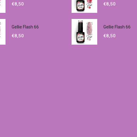
€
8,50
€
8,50
Gellie Flash 66
Gellie Flash 66
€
8,50
€
8,50