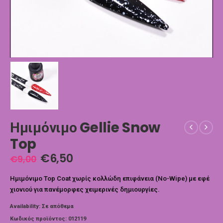
Ημιμόνιμο Gellie Snow
Top
€
6,50
€
9,00
Ημιμόνιμο Top Coat χωρίς κολλώδη επιφάνεια (No-Wipe) με εφέ
χιονιού για πανέμορφες χειμερινές δημιουργίες.
Availability:
Σε απόθεμα
Κωδικός προϊόντος:
012119