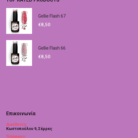
Gellie Flash 67
€
8,50
Gellie Flash 66
€
8,50
Επικοινωνία
Διεύθυνση:
Κωστοπούλου 9, Σέρρες
Τηλέφωνο: