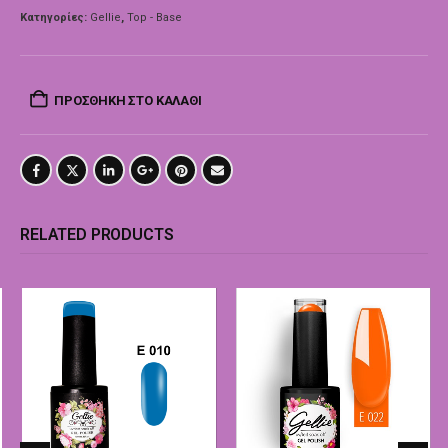
Κατηγορίες:
Gellie
,
Top - Base
ΠΡΟΣΘΉΚΗ ΣΤΟ ΚΑΛΆΘΙ
RELATED PRODUCTS