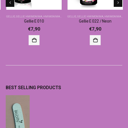
GELLIE
,
GELLIE ΗΜΙΜΌΝΙΜΑ
,
ΗΜΙΜΌΝΙΜΑ-ΒΑΣΙΚΆ ΧΡΏΜΑΤΑ
GELLIE
,
GELLIE ΗΜΙΜΌΝΙΜΑ
,
ΗΜΙΜΌΝΙΜΑ-ΒΑΣΙΚΆ ΧΡΏΜΑΤΑ
Gellie E 010
Gellie E 022 / Neon
€
7,90
€
7,90
BEST SELLING PRODUCTS