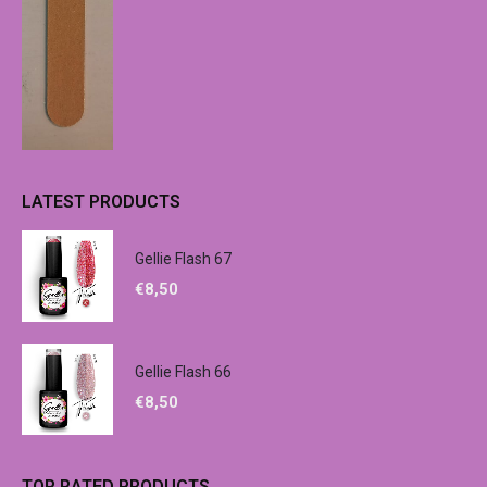
LATEST PRODUCTS
Gellie Flash 67
€
8,50
Gellie Flash 66
€
8,50
TOP RATED PRODUCTS