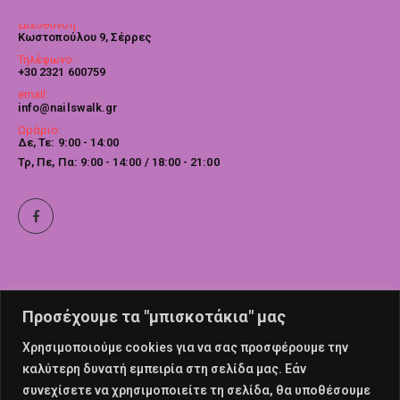
Διεύθυνση:
Κωστοπούλου 9, Σέρρες
Τηλέφωνο:
+30 2321 600759
email:
info@nailswalk.gr
Ωράριο:
Δε, Τε: 9:00 - 14:00
Τρ, Πε, Πα: 9:00 - 14:00 / 18:00 - 21:00
Προσέχουμε τα "μπισκοτάκια" μας
Χρησιμοποιούμε cookies για να σας προσφέρουμε την
καλύτερη δυνατή εμπειρία στη σελίδα μας. Εάν
συνεχίσετε να χρησιμοποιείτε τη σελίδα, θα υποθέσουμε