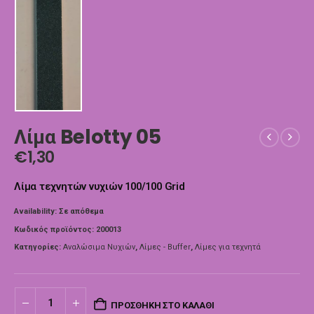
Λίμα Belotty 05
€
1,30
Λίμα τεχνητών νυχιών 100/100 Grid
Availability:
Σε απόθεμα
Κωδικός προϊόντος:
200013
Κατηγορίες:
Αναλώσιμα Νυχιών
,
Λίμες - Buffer
,
Λίμες για τεχνητά
ΠΡΟΣΘΉΚΗ ΣΤΟ ΚΑΛΆΘΙ