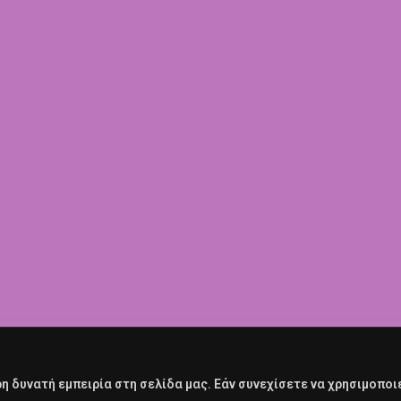
 δυνατή εμπειρία στη σελίδα μας. Εάν συνεχίσετε να χρησιμοποι