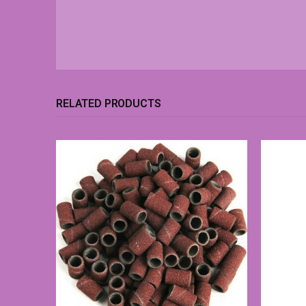
RELATED PRODUCTS