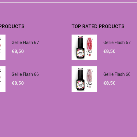
 PRODUCTS
TOP RATED PRODUCTS
Gellie Flash 67
Gellie Flash 67
€
8,50
€
8,50
Gellie Flash 66
Gellie Flash 66
€
8,50
€
8,50