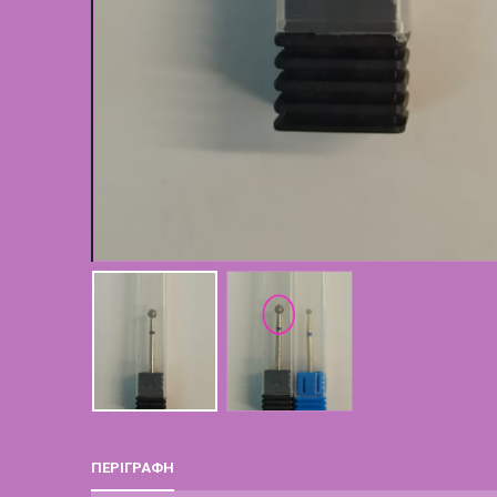
ΠΕΡΙΓΡΑΦΉ