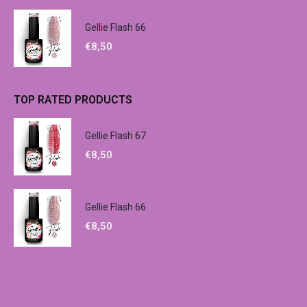
Gellie Flash 66
€
8,50
TOP RATED PRODUCTS
Gellie Flash 67
€
8,50
Gellie Flash 66
€
8,50