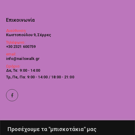
Επικοινωνία
Διεύθυνση:
Κωστοπούλου 9, Σέρρες
Τηλέφωνο:
+30 2321 600759
email:
info@nailswalk.gr
Ωράριο:
Δε, Τε: 9:00 - 14:00
Τρ, Πε, Πα: 9:00 - 14:00 / 18:00 - 21:00
Προσέχουμε τα "μπισκοτάκια" μας