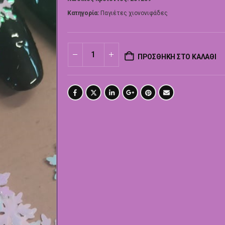
Κατηγορία:
Παγιέτες χιονονιφάδες
ΠΡΟΣΘΉΚΗ ΣΤΟ ΚΑΛΆΘΙ