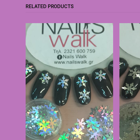
RELATED PRODUCTS