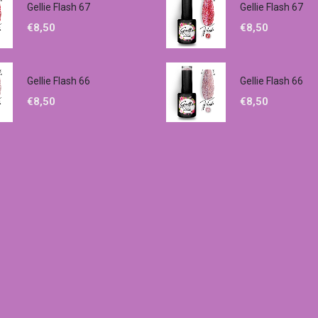
Gellie Flash 67
Gellie Flash 67
€
8,50
€
8,50
Gellie Flash 66
Gellie Flash 66
€
8,50
€
8,50