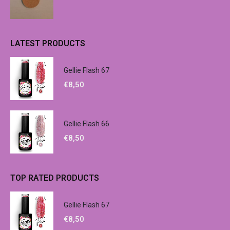
LATEST PRODUCTS
Gellie Flash 67
€
8,50
Gellie Flash 66
€
8,50
TOP RATED PRODUCTS
Gellie Flash 67
€
8,50