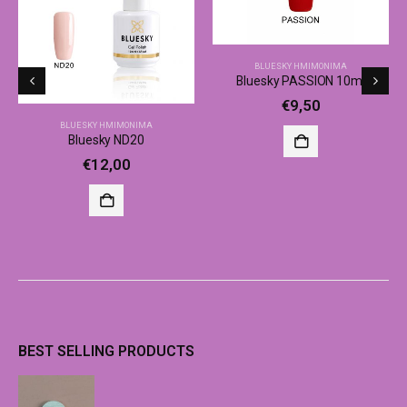
BLUESKY ΗΜΙΜΌΝΙΜΑ
Bluesky PASSION 10ml
€
9,50
BLUESKY ΗΜΙΜΌΝΙΜΑ
Bluesky ND20
€
12,00
BEST SELLING PRODUCTS