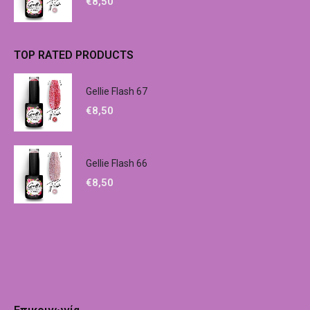
€
8,50
TOP RATED PRODUCTS
Gellie Flash 67
€
8,50
Gellie Flash 66
€
8,50