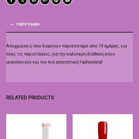
ΠΕΡΙΓΡΑΦΉ
Αποχρώσεις που διαρκούν περισσότερο από 14 ημέρες, για
όλες τις περιστάσεις, για την καλύτερη διάθεση όπου
ικανοποιούν και την πιο απαιτητική fashionista!
RELATED PRODUCTS