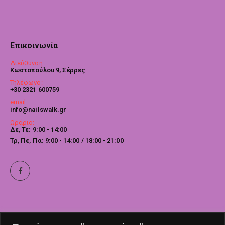
Επικοινωνία
Διεύθυνση:
Κωστοπούλου 9, Σέρρες
Τηλέφωνο:
+30 2321 600759
email:
info@nailswalk.gr
Ωράριο:
Δε, Τε: 9:00 - 14:00
Τρ, Πε, Πα: 9:00 - 14:00 / 18:00 - 21:00