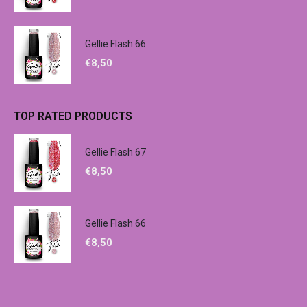
Gellie Flash 66
€
8,50
TOP RATED PRODUCTS
Gellie Flash 67
€
8,50
Gellie Flash 66
€
8,50