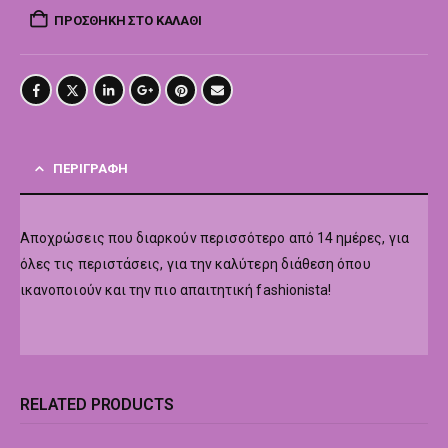
ΠΡΟΣΘΉΚΗ ΣΤΟ ΚΑΛΆΘΙ
ΠΕΡΙΓΡΑΦΉ
Αποχρώσεις που διαρκούν περισσότερο από 14 ημέρες, για
όλες τις περιστάσεις, για την καλύτερη διάθεση όπου
ικανοποιούν και την πιο απαιτητική fashionista!
RELATED PRODUCTS