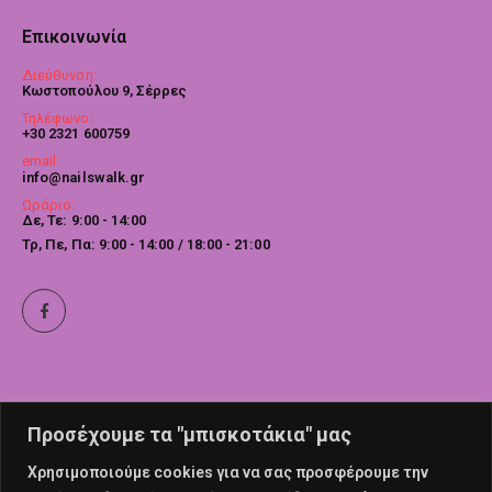
Επικοινωνία
Διεύθυνση:
Κωστοπούλου 9, Σέρρες
Τηλέφωνο:
+30 2321 600759
email:
info@nailswalk.gr
Ωράριο:
Δε, Τε: 9:00 - 14:00
Τρ, Πε, Πα: 9:00 - 14:00 / 18:00 - 21:00
Προσέχουμε τα "μπισκοτάκια" μας
Χρησιμοποιούμε cookies για να σας προσφέρουμε την