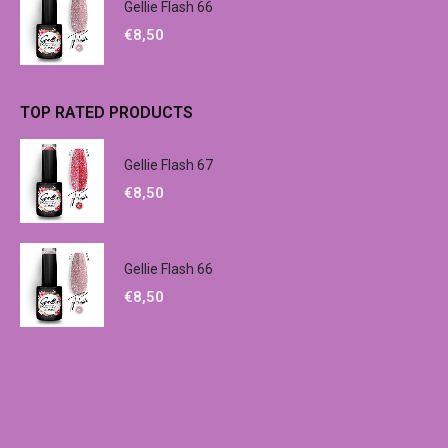
Gellie Flash 66
€
8,50
TOP RATED PRODUCTS
Gellie Flash 67
€
8,50
Gellie Flash 66
€
8,50