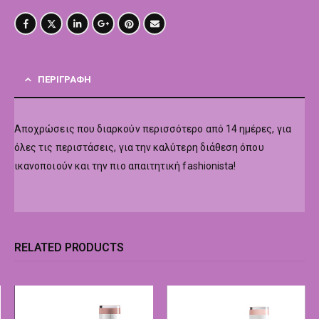
ΠΕΡΙΓΡΑΦΉ
Αποχρώσεις που διαρκούν περισσότερο από 14 ημέρες, για
όλες τις περιστάσεις, για την καλύτερη διάθεση όπου
ικανοποιούν και την πιο απαιτητική fashionista!
RELATED PRODUCTS