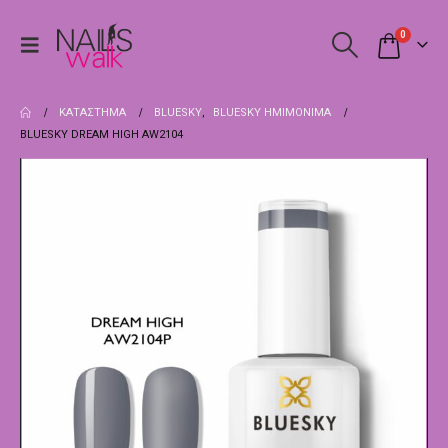
0
ΚΑΤΆΣΤΗΜΑ
BLUESKY
,
BLUESKY ΗΜΙΜΌΝΙΜΑ
BLUESKY DREAM HIGH AW2104