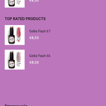
€
8,50
TOP RATED PRODUCTS
Gellie Flash 67
€
8,50
Gellie Flash 66
€
8,50