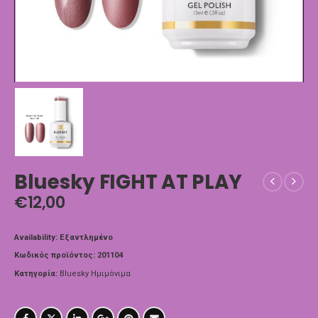
Bluesky FIGHT AT PLAY
€
12,00
Availability:
Εξαντλημένο
Κωδικός προϊόντος:
201104
Κατηγορία:
Bluesky Ημιμόνιμα