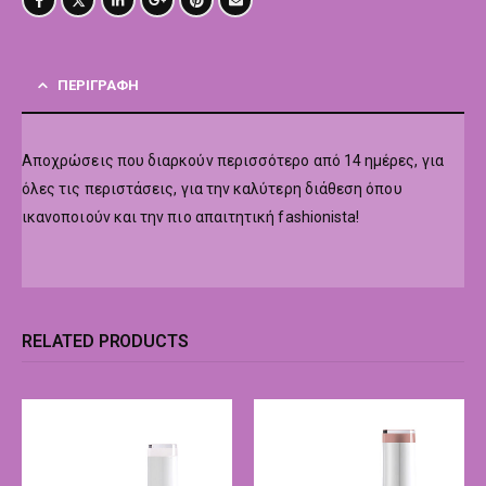
ΠΕΡΙΓΡΑΦΉ
Αποχρώσεις που διαρκούν περισσότερο από 14 ημέρες, για
όλες τις περιστάσεις, για την καλύτερη διάθεση όπου
ικανοποιούν και την πιο απαιτητική fashionista!
RELATED PRODUCTS