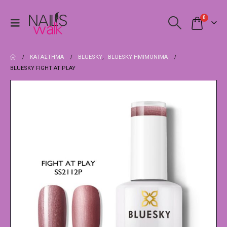
0
ΚΑΤΆΣΤΗΜΑ
BLUESKY
,
BLUESKY ΗΜΙΜΌΝΙΜΑ
BLUESKY FIGHT AT PLAY