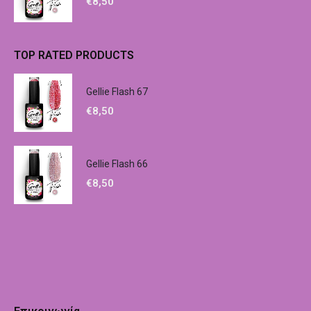
€
8,50
TOP RATED PRODUCTS
Gellie Flash 67
€
8,50
Gellie Flash 66
€
8,50