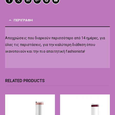
ΠΕΡΙΓΡΑΦΉ
Αποχρώσεις που διαρκούν περισσότερο από 14 ημέρες, για
όλες τις περιστάσεις, για την καλύτερη διάθεση όπου
ικανοποιούν και την πιο απαιτητική fashionista!
RELATED PRODUCTS