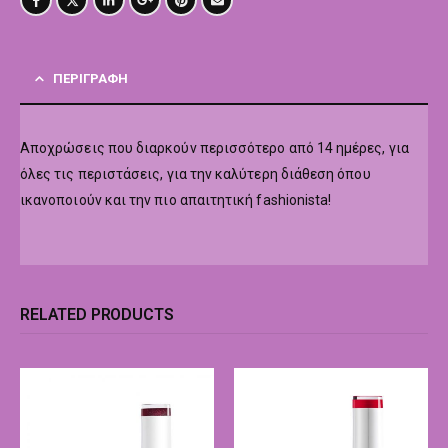
ΠΕΡΙΓΡΑΦΉ
Αποχρώσεις που διαρκούν περισσότερο από 14 ημέρες, για
όλες τις περιστάσεις, για την καλύτερη διάθεση όπου
ικανοποιούν και την πιο απαιτητική fashionista!
RELATED PRODUCTS