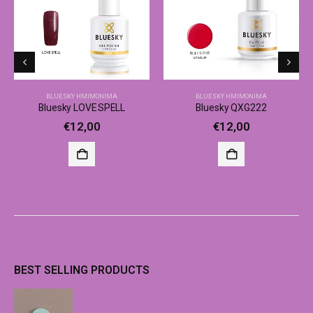
BLUESKY ΗΜΙΜΌΝΙΜΑ
BLUESKY ΗΜΙΜΌΝΙΜΑ
Bluesky LOVE SPELL
Bluesky QXG222
€
12,00
€
12,00
BEST SELLING PRODUCTS