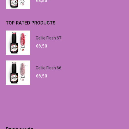
€
8,50
TOP RATED PRODUCTS
Gellie Flash 67
€
8,50
Gellie Flash 66
€
8,50