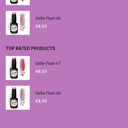
Gellie Flash 66
€
8,50
TOP RATED PRODUCTS
Gellie Flash 67
€
8,50
Gellie Flash 66
€
8,50