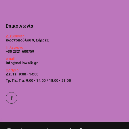
Επικοινωνία
Διεύθυνση:
Κωστοπούλου 9, Σέρρες
Τηλέφωνο:
+30 2321 600759
email:
info@nailswalk.gr
Ωράριο:
Δε, Τε: 9:00 - 14:00
Τρ, Πε, Πα: 9:00 - 14:00 / 18:00 - 21:00