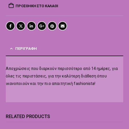
ΠΡΟΣΘΉΚΗ ΣΤΟ ΚΑΛΆΘΙ
ΠΕΡΙΓΡΑΦΉ
Αποχρώσεις που διαρκούν περισσότερο από 14 ημέρες, για
όλες τις περιστάσεις, για την καλύτερη διάθεση όπου
ικανοποιούν και την πιο απαιτητική fashionista!
RELATED PRODUCTS