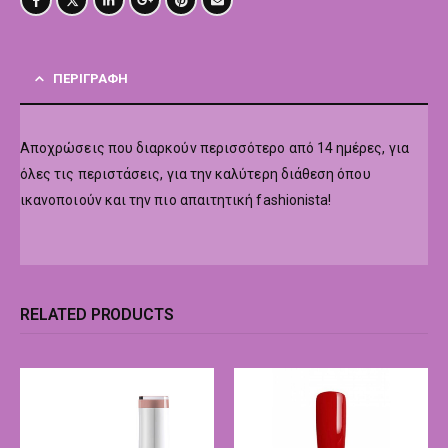
ΠΕΡΙΓΡΑΦΉ
Αποχρώσεις που διαρκούν περισσότερο από 14 ημέρες, για
όλες τις περιστάσεις, για την καλύτερη διάθεση όπου
ικανοποιούν και την πιο απαιτητική fashionista!
RELATED PRODUCTS