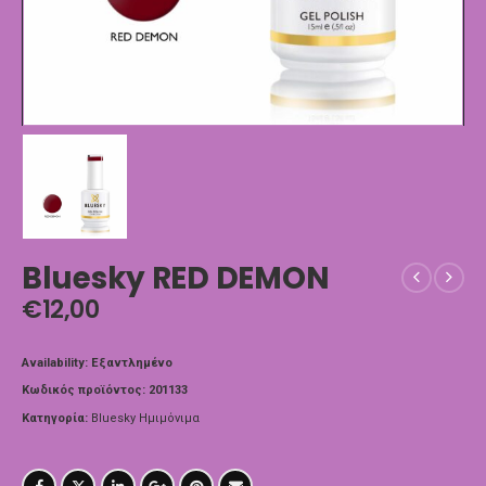
Bluesky RED DEMON
€
12,00
Availability:
Εξαντλημένο
Κωδικός προϊόντος:
201133
Κατηγορία:
Bluesky Ημιμόνιμα