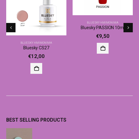
BLUESKY ΗΜΙΜΌΝΙΜΑ
Bluesky PASSION 10ml
€
9,50
BLUESKY ΗΜΙΜΌΝΙΜΑ
Bluesky CS27
€
12,00
BEST SELLING PRODUCTS