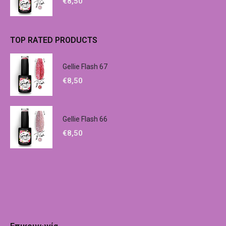
€
8,50
TOP RATED PRODUCTS
Gellie Flash 67
€
8,50
Gellie Flash 66
€
8,50