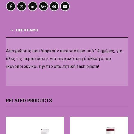
ΠΕΡΙΓΡΑΦΉ
Αποχρώσεις που διαρκούν περισσότερο από 14 ημέρες, για
όλες τις περιστάσεις, για την καλύτερη διάθεση όπου
ικανοποιούν και την πιο απαιτητική fashionista!
RELATED PRODUCTS