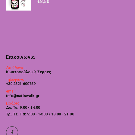
€
8,50
Επικοινωνία
Διεύθυνση:
Κωστοπούλου 9, Σέρρες
Τηλέφωνο:
+30 2321 600759
email:
info@nailswalk.gr
Ωράριο:
Δε, Τε: 9:00 - 14:00
Τρ, Πε, Πα: 9:00 - 14:00 / 18:00 - 21:00