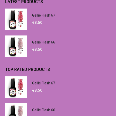
LATEST PRODUCTS
Gellie Flash 67
€
8,50
Gellie Flash 66
€
8,50
TOP RATED PRODUCTS
Gellie Flash 67
€
8,50
Gellie Flash 66