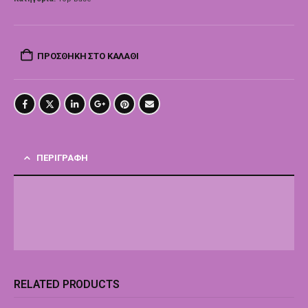
ΠΡΟΣΘΉΚΗ ΣΤΟ ΚΑΛΆΘΙ
ΠΕΡΙΓΡΑΦΉ
RELATED PRODUCTS