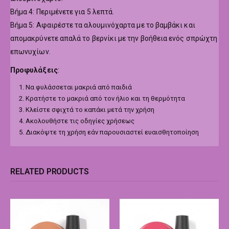
Βήμα 4: Περιμένετε για 5 λεπτά.
Βήμα 5: Αφαιρέστε τα αλουμινόχαρτα με το βαμβάκι και
απομακρύνετε απαλά το βερνίκι με την βοήθεια ενός σπρώχτη
επωνυχίων.
Προφυλάξεις
:
Να φυλάσσεται μακριά από παιδιά
Κρατήστε το μακριά από τον ήλιο και τη θερμότητα
Κλείστε σφιχτά το καπάκι μετά την χρήση
Ακολουθήστε τις οδηγίες χρήσεως
Διακόψτε τη χρήση εάν παρουσιαστεί ευαισθητοποίηση
RELATED PRODUCTS