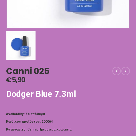
Canni 025
€
5,90
Dodger Blue 7.3ml
Availability:
Σε απόθεμα
Κωδικός προϊόντος:
200064
Κατηγορίες:
Canni
,
Ημιμόνιμα Χρώματα