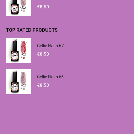
€
8,50
TOP RATED PRODUCTS
Gellie Flash 67
€
8,50
Gellie Flash 66
€
8,50