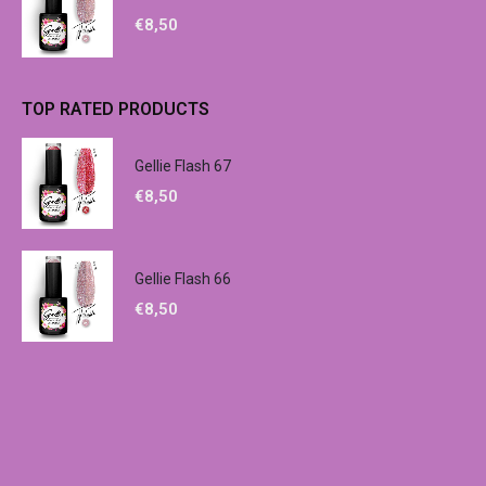
€
8,50
TOP RATED PRODUCTS
Gellie Flash 67
€
8,50
Gellie Flash 66
€
8,50