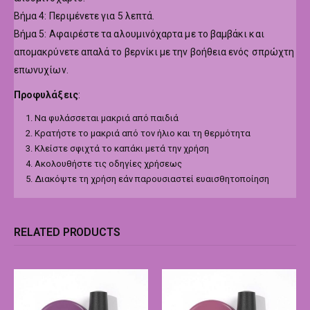
Βήμα 4: Περιμένετε για 5 λεπτά.
Βήμα 5: Αφαιρέστε τα αλουμινόχαρτα με το βαμβάκι και
απομακρύνετε απαλά το βερνίκι με την βοήθεια ενός σπρώχτη
επωνυχίων.
Προφυλάξεις
:
Να φυλάσσεται μακριά από παιδιά
Κρατήστε το μακριά από τον ήλιο και τη θερμότητα
Κλείστε σφιχτά το καπάκι μετά την χρήση
Ακολουθήστε τις οδηγίες χρήσεως
Διακόψτε τη χρήση εάν παρουσιαστεί ευαισθητοποίηση
RELATED PRODUCTS