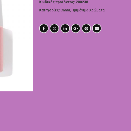
Κωδικός προϊόντος:
200238
Κατηγορίες:
Canni
,
Ημιμόνιμα Χρώματα