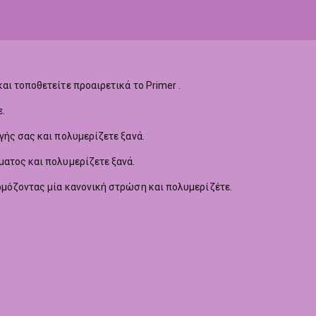
αι τοποθετείτε προαιρετικά το Primer .
.
γής σας και πολυμερίζετε ξανά.
ματος και πολυμερίζετε ξανά.
ρμόζοντας μία κανονική στρώση και πολυμερίζέτε.