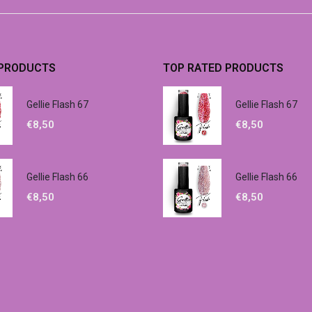
 PRODUCTS
TOP RATED PRODUCTS
Gellie Flash 67
Gellie Flash 67
€
8,50
€
8,50
Gellie Flash 66
Gellie Flash 66
€
8,50
€
8,50