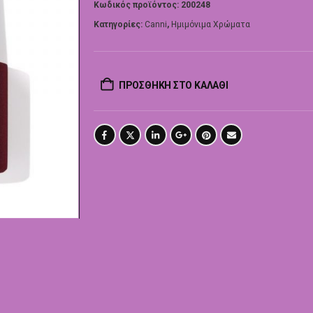
Κωδικός προϊόντος:
200248
Κατηγορίες:
Canni
,
Ημιμόνιμα Χρώματα
ΠΡΟΣΘΉΚΗ ΣΤΟ ΚΑΛΆΘΙ