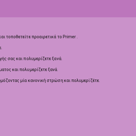
αι τοποθετείτε προαιρετικά το Primer .
.
γής σας και πολυμερίζετε ξανά.
ματος και πολυμερίζετε ξανά.
ρμόζοντας μία κανονική στρώση και πολυμερίζέτε.