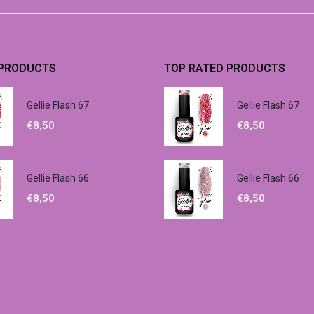
 PRODUCTS
TOP RATED PRODUCTS
Gellie Flash 67
Gellie Flash 67
€
8,50
€
8,50
Gellie Flash 66
Gellie Flash 66
€
8,50
€
8,50