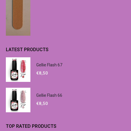
LATEST PRODUCTS
Gellie Flash 67
€
8,50
Gellie Flash 66
€
8,50
TOP RATED PRODUCTS