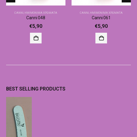
CANNI
,
ΗΜΙΜΌΝΙΜΑ ΧΡΏΜΑΤΑ
CANNI
,
ΗΜΙΜΌΝΙΜΑ ΧΡΏΜΑΤΑ
Canni 048
Canni 061
€
5,90
€
5,90
BEST SELLING PRODUCTS