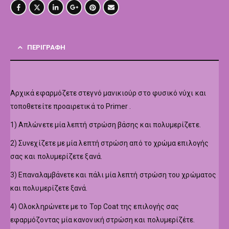
ΠΕΡΙΓΡΑΦΉ
Αρχικά εφαρμόζετε στεγνό μανικιούρ στο φυσικό νύχι και
τοποθετείτε προαιρετικά το Primer .
1) Απλώνετε μία λεπτή στρώση βάσης και πολυμερίζετε.
2) Συνεχίζετε με μία λεπτή στρώση από το χρώμα επιλογής
σας και πολυμερίζετε ξανά.
3) Επαναλαμβάνετε και πάλι μία λεπτή στρώση του χρώματος
και πολυμερίζετε ξανά.
4) Ολοκληρώνετε με το Top Coat της επιλογής σας
εφαρμόζοντας μία κανονική στρώση και πολυμερίζέτε.