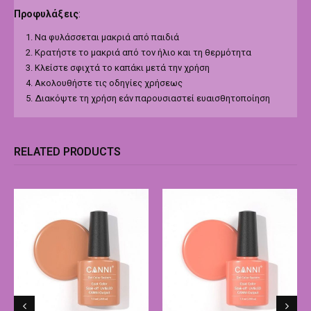
Προφυλάξεις
:
Να φυλάσσεται μακριά από παιδιά
Κρατήστε το μακριά από τον ήλιο και τη θερμότητα
Κλείστε σφιχτά το καπάκι μετά την χρήση
Ακολουθήστε τις οδηγίες χρήσεως
Διακόψτε τη χρήση εάν παρουσιαστεί ευαισθητοποίηση
RELATED PRODUCTS