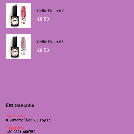
Gellie Flash 67
€
8,50
Gellie Flash 66
€
8,50
Επικοινωνία
Διεύθυνση:
Κωστοπούλου 9, Σέρρες
Τηλέφωνο:
+30 2321 600759