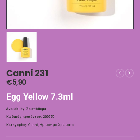
Canni 231
€
5,90
Egg Yellow 7.3ml
Availability:
Σε απόθεμα
Κωδικός προϊόντος:
200270
Κατηγορίες:
Canni
,
Ημιμόνιμα Χρώματα