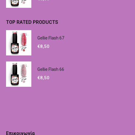
TOP RATED PRODUCTS
Gellie Flash 67
€
8,50
Gellie Flash 66
€
8,50
Επικοινωνία