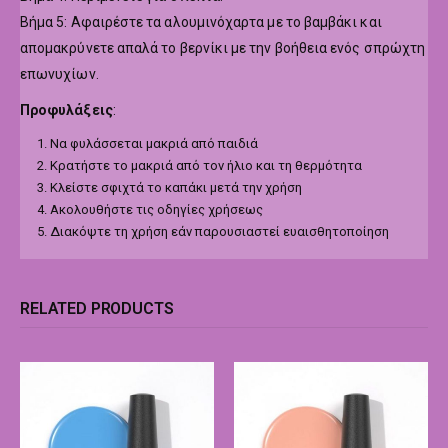
Βήμα 5: Αφαιρέστε τα αλουμινόχαρτα με το βαμβάκι και
απομακρύνετε απαλά το βερνίκι με την βοήθεια ενός σπρώχτη
επωνυχίων.
Προφυλάξεις
:
Να φυλάσσεται μακριά από παιδιά
Κρατήστε το μακριά από τον ήλιο και τη θερμότητα
Κλείστε σφιχτά το καπάκι μετά την χρήση
Ακολουθήστε τις οδηγίες χρήσεως
Διακόψτε τη χρήση εάν παρουσιαστεί ευαισθητοποίηση
RELATED PRODUCTS