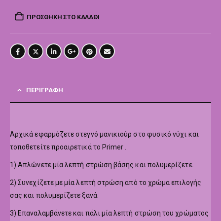
ΠΡΟΣΘΉΚΗ ΣΤΟ ΚΑΛΆΘΙ
ΠΕΡΙΓΡΑΦΉ
Αρχικά εφαρμόζετε στεγνό μανικιούρ στο φυσικό νύχι και
τοποθετείτε προαιρετικά το Primer .
1) Απλώνετε μία λεπτή στρώση βάσης και πολυμερίζετε.
2) Συνεχίζετε με μία λεπτή στρώση από το χρώμα επιλογής
σας και πολυμερίζετε ξανά.
3) Επαναλαμβάνετε και πάλι μία λεπτή στρώση του χρώματος