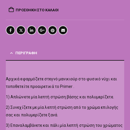
ΠΡΟΣΘΉΚΗ ΣΤΟ ΚΑΛΆΘΙ
ΠΕΡΙΓΡΑΦΉ
Αρχικά εφαρμόζετε στεγνό μανικιούρ στο φυσικό νύχι και
τοποθετείτε προαιρετικά το Primer .
1) Απλώνετε μία λεπτή στρώση βάσης και πολυμερίζετε.
2) Συνεχίζετε με μία λεπτή στρώση από το χρώμα επιλογής
σας και πολυμερίζετε ξανά.
3) Επαναλαμβάνετε και πάλι μία λεπτή στρώση του χρώματος