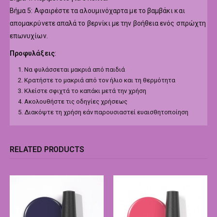
Βήμα 5: Αφαιρέστε τα αλουμινόχαρτα με το βαμβάκι και
απομακρύνετε απαλά το βερνίκι με την βοήθεια ενός σπρώχτη
επωνυχίων.
Προφυλάξεις
:
Να φυλάσσεται μακριά από παιδιά
Κρατήστε το μακριά από τον ήλιο και τη θερμότητα
Κλείστε σφιχτά το καπάκι μετά την χρήση
Ακολουθήστε τις οδηγίες χρήσεως
Διακόψτε τη χρήση εάν παρουσιαστεί ευαισθητοποίηση
RELATED PRODUCTS