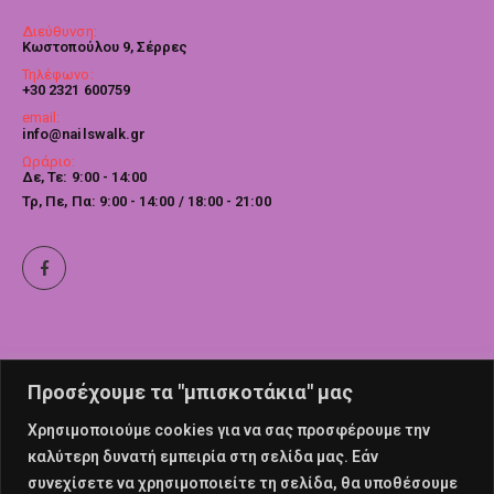
Διεύθυνση:
Κωστοπούλου 9, Σέρρες
Τηλέφωνο:
+30 2321 600759
email:
info@nailswalk.gr
Ωράριο:
Δε, Τε: 9:00 - 14:00
Τρ, Πε, Πα: 9:00 - 14:00 / 18:00 - 21:00
Προσέχουμε τα "μπισκοτάκια" μας
Χρησιμοποιούμε cookies για να σας προσφέρουμε την
καλύτερη δυνατή εμπειρία στη σελίδα μας. Εάν
συνεχίσετε να χρησιμοποιείτε τη σελίδα, θα υποθέσουμε