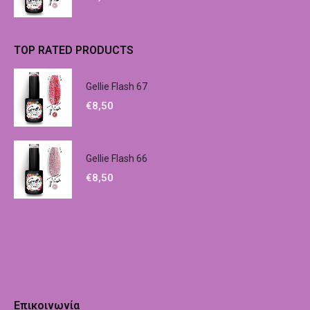
TOP RATED PRODUCTS
Gellie Flash 67
€
8,50
Gellie Flash 66
€
8,50
Επικοινωνία