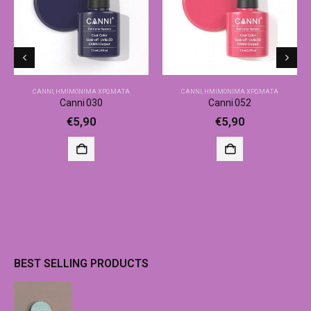
CANNI
,
ΗΜΙΜΌΝΙΜΑ ΧΡΏΜΑΤΑ
CANNI
,
ΗΜΙΜΌΝΙΜΑ ΧΡΏΜΑΤΑ
Canni 030
Canni 052
€
5,90
€
5,90
BEST SELLING PRODUCTS