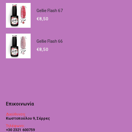
Gellie Flash 67
€
8,50
Gellie Flash 66
€
8,50
Επικοινωνία
Διεύθυνση:
Κωστοπούλου 9, Σέρρες
Τηλέφωνο:
+30 2321 600759