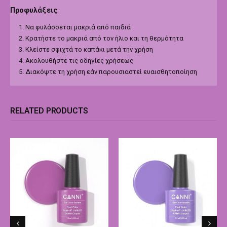
Προφυλάξεις
:
Να φυλάσσεται μακριά από παιδιά
Κρατήστε το μακριά από τον ήλιο και τη θερμότητα
Κλείστε σφιχτά το καπάκι μετά την χρήση
Ακολουθήστε τις οδηγίες χρήσεως
Διακόψτε τη χρήση εάν παρουσιαστεί ευαισθητοποίηση
RELATED PRODUCTS