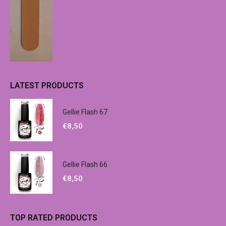
LATEST PRODUCTS
Gellie Flash 67
€
8,50
Gellie Flash 66
€
8,50
TOP RATED PRODUCTS