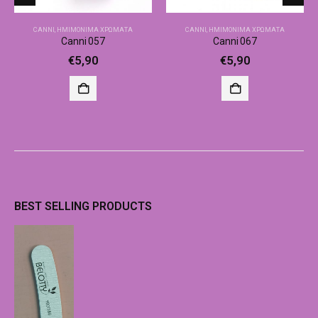
CANNI
,
ΗΜΙΜΌΝΙΜΑ ΧΡΏΜΑΤΑ
CANNI
,
ΗΜΙΜΌΝΙΜΑ ΧΡΏΜΑΤΑ
Canni 057
Canni 067
€
5,90
€
5,90
BEST SELLING PRODUCTS