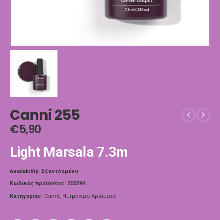
Canni 255
€
5,90
Light Marsala 7.3m
Availability:
Εξαντλημένο
Κωδικός προϊόντος:
200294
Κατηγορίες:
Canni
,
Ημιμόνιμα Χρώματα