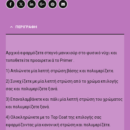
ΠΕΡΙΓΡΑΦΉ
Αρχικά εφαρμόζετε στεγνό μανικιούρ στο φυσικό νύχι και
τοποθετείτε προαιρετικά το Primer .
1) Απλώνετε μία λεπτή στρώση βάσης και πολυμερίζετε.
2) Συνεχίζετε με μία λεπτή στρώση από το χρώμα επιλογής
σας και πολυμερίζετε ξανά.
3) Επαναλαμβάνετε και πάλι μία λεπτή στρώση του χρώματος
και πολυμερίζετε ξανά.
4) Ολοκληρώνετε με το Top Coat της επιλογής σας
εφαρμόζοντας μία κανονική στρώση και πολυμερίζέτε.