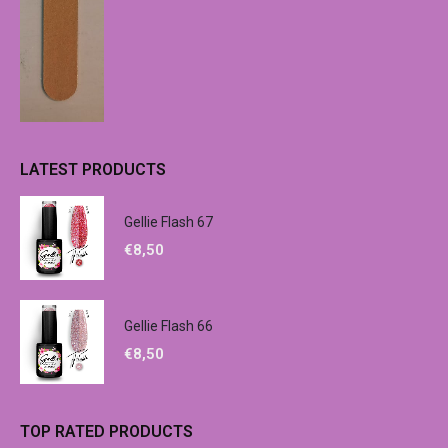
LATEST PRODUCTS
Gellie Flash 67
€
8,50
Gellie Flash 66
€
8,50
TOP RATED PRODUCTS