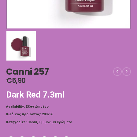
Canni 257
€
5,90
Dark Red 7.3ml
Availability:
Εξαντλημένο
Κωδικός προϊόντος:
200296
Κατηγορίες:
Canni
,
Ημιμόνιμα Χρώματα