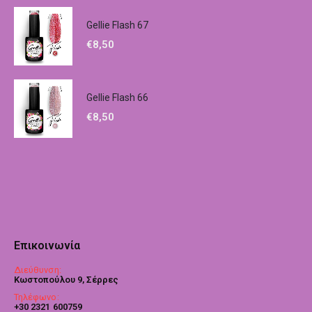
Gellie Flash 67
€
8,50
Gellie Flash 66
€
8,50
Επικοινωνία
Διεύθυνση:
Κωστοπούλου 9, Σέρρες
Τηλέφωνο:
+30 2321 600759