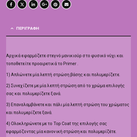
ΠΕΡΙΓΡΑΦΉ
Αρχικά εφαρμόζετε στεγνό μανικιούρ στο φυσικό νύχι και
τοποθετείτε προαιρετικά το Primer .
1) Απλώνετε μία λεπτή στρώση βάσης και πολυμερίζετε.
2) Συνεχίζετε με μία λεπτή στρώση από το χρώμα επιλογής
σας και πολυμερίζετε ξανά.
3) Επαναλαμβάνετε και πάλι μία λεπτή στρώση του χρώματος
και πολυμερίζετε ξανά.
4) Ολοκληρώνετε με το Top Coat της επιλογής σας
εφαρμόζοντας μία κανονική στρώση και πολυμερίζέτε.