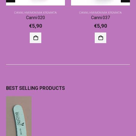
CANNI
,
ΗΜΙΜΌΝΙΜΑ ΧΡΏΜΑΤΑ
CANNI
,
ΗΜΙΜΌΝΙΜΑ ΧΡΏΜΑΤΑ
Canni 020
Canni 037
€
5,90
€
5,90
BEST SELLING PRODUCTS