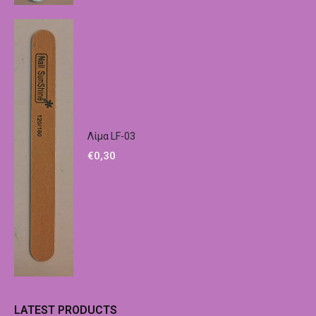
Λίμα LF-03
€
0,30
LATEST PRODUCTS