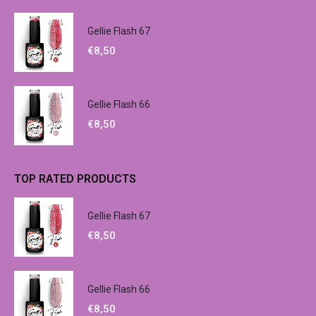
Gellie Flash 67
€
8,50
Gellie Flash 66
€
8,50
TOP RATED PRODUCTS
Gellie Flash 67
€
8,50
Gellie Flash 66
€
8,50