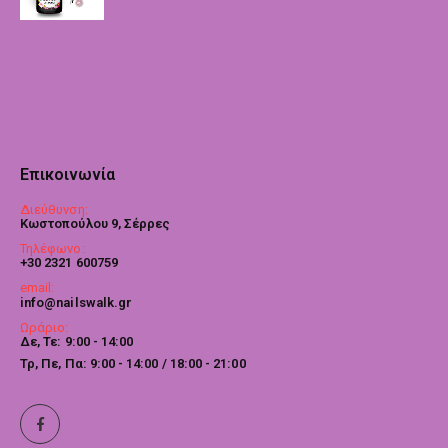
Επικοινωνία
Διεύθυνση:
Κωστοπούλου 9, Σέρρες
Τηλέφωνο:
+30 2321 600759
email:
info@nailswalk.gr
Ωράριο:
Δε, Τε: 9:00 - 14:00
Τρ, Πε, Πα: 9:00 - 14:00 / 18:00 - 21:00